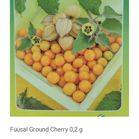
Füüsal Ground Cherry 0,2 g