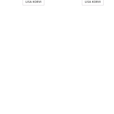
LISA KORVI
LISA KORVI