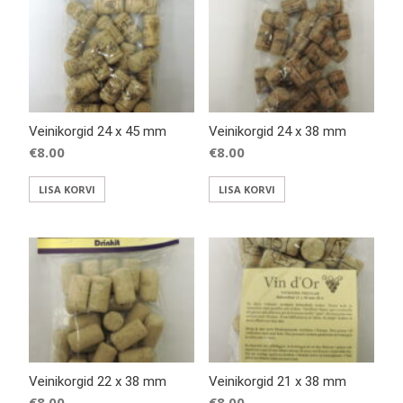
Veinikorgid 24 x 45 mm
Veinikorgid 24 x 38 mm
€
8.00
€
8.00
LISA KORVI
LISA KORVI
Veinikorgid 22 x 38 mm
Veinikorgid 21 x 38 mm
€
8.00
€
8.00